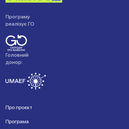
Програму
реалізує ГО
Головний
донор:
Про проєкт
Програма